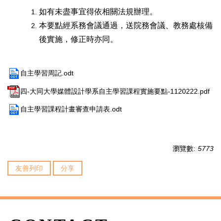
如有未盡事宜得依相關法規辦理。
本要點經系務會議通過，送院務會議、教務處核備
後實施，修正時亦同。
自主學習周記.odt
四-大同大學媒體設計學系自主學習課程實施要點-1120222.pdf
自主學習課程計畫審查申請表.odt
瀏覽數:
5773
友善列印
分享