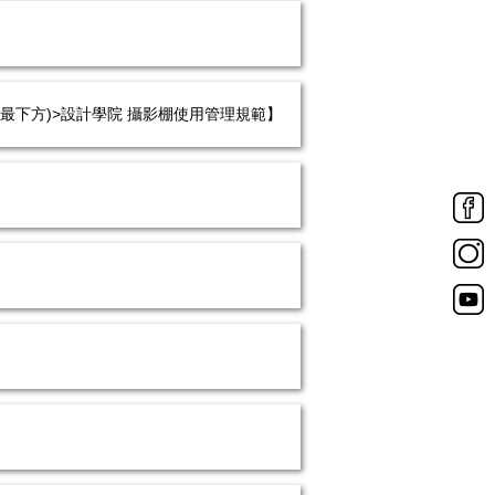
頁最下方)>設計學院 攝影棚使用管理規範】