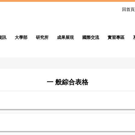
回首頁
資訊
大學部
研究所
成果展現
國際交流
實習專區
一 般綜合表格