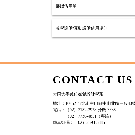
展版借用單
教學設備/互動設備借用規則
CONTACT US
大同大學數位媒體設計學系
地址：10452 台北市中山區中山北路三段40號
電話：（02）2182-2928 分機 7538
（02）7736-4851（專線）
傳真號碼：（02）2593-5885