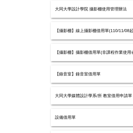
大同大學設計學院 攝影棚使用管理辦法
【攝影棚】線上攝影棚借用單(110/11/
【攝影棚】攝影棚借用單(非課程作業使用者
【錄音室】錄音室借用單
大同大學媒體設計學系/所 教室借用申請單
設備借用單