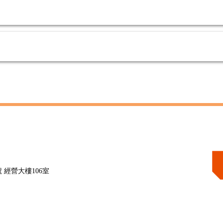
 經營大樓106室